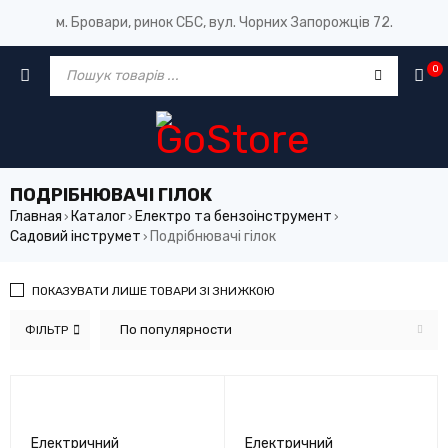
м. Бровари, ринок СБС, вул. Чорних Запорожців 72.
0
ПОДРІБНЮВАЧІ ГІЛОК
Главная
Каталог
Електро та бензоінструмент
›
›
›
Садовий інструмет
Подрібнювачі гілок
›
ПОКАЗУВАТИ ЛИШЕ ТОВАРИ ЗІ ЗНИЖКОЮ
По популярности
ФІЛЬТР
Електричний
Електричний