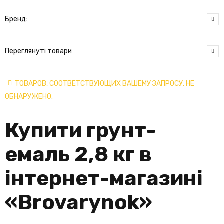
Бренд:
Переглянуті товари
ТОВАРОВ, СООТВЕТСТВУЮЩИХ ВАШЕМУ ЗАПРОСУ, НЕ
ОБНАРУЖЕНО.
Купити грунт-
емаль 2,8 кг в
інтернет-магазині
«
Brovarynok
»