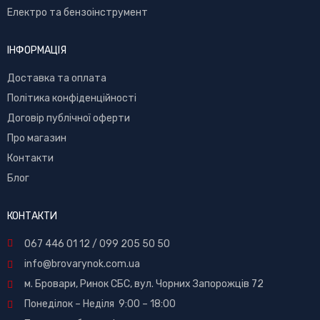
Електро та бензоінструмент
ІНФОРМАЦІЯ
Доставка та оплата
Політика конфіденційності
Договір публічної оферти
Про магазин
Контакти
Блог
КОНТАКТИ
067 446 01 12
/
099 205 50 50
info@brovarynok.com.ua
м. Бровари, Ринок СБС, вул. Чорних Запорожців 72
Понеділок – Неділя 9:00 – 18:00