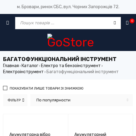
м. Бровари, ринок СБС, вул. Чорних Запорожців 72.
0
БАГАТОФУНКЦІОНАЛЬНИЙ ІНСТРУМЕНТ
Главная
Каталог
Електро та бензоінструмент
›
›
›
Електроінструмент
Багатофункціональний інструмент
›
ПОКАЗУВАТИ ЛИШЕ ТОВАРИ ЗІ ЗНИЖКОЮ
По популярности
ФІЛЬТР
Акумуляторна вібро
Акумуляторний