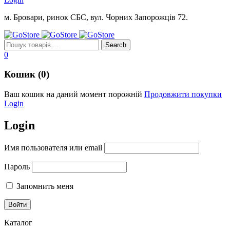
м. Бровари, ринок СБС, вул. Чорних Запорожців 72.
0
Кошик (0)
Ваш кошик на даний момент порожній
Продовжити покупки
Login
Login
Имя пользователя или email
Пароль
Запомнить меня
Каталог