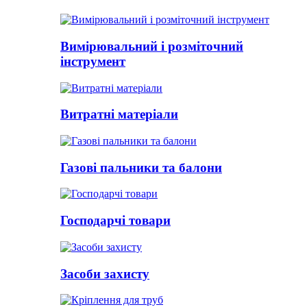
Вимірювальний і розміточний
інструмент
Витратні матеріали
Газові пальники та балони
Господарчі товари
Засоби захисту