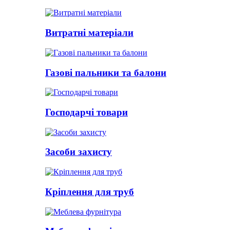
Витратні матеріали
Газові пальники та балони
Господарчі товари
Засоби захисту
Кріплення для труб