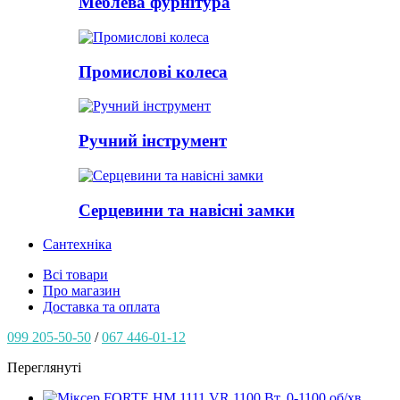
Меблева фурнітура
Промислові колеса
Ручний інструмент
Серцевини та навісні замки
Сантехніка
Всі товари
Про магазин
Доставка та оплата
099 205-50-50
/
067 446-01-12
Переглянуті