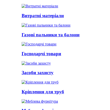
Витратні матеріали
Газові пальники та балони
Господарчі товари
Засоби захисту
Кріплення для труб