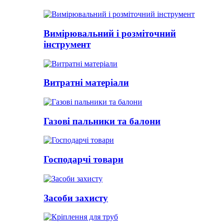
Вимірювальний і розміточний
інструмент
Витратні матеріали
Газові пальники та балони
Господарчі товари
Засоби захисту