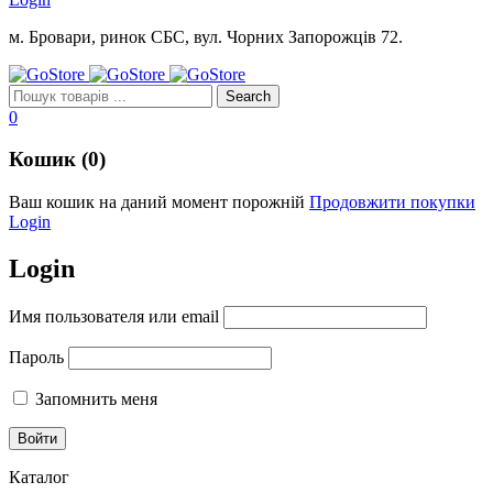
м. Бровари, ринок СБС, вул. Чорних Запорожців 72.
0
Кошик (0)
Ваш кошик на даний момент порожній
Продовжити покупки
Login
Login
Имя пользователя или email
Пароль
Запомнить меня
Каталог