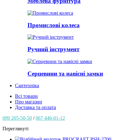
Меблева фурнітура
Промислові колеса
Ручний інструмент
Серцевини та навісні замки
Сантехніка
Всі товари
Про магазин
Доставка та оплата
099 205-50-50
/
067 446-01-12
Переглянуті