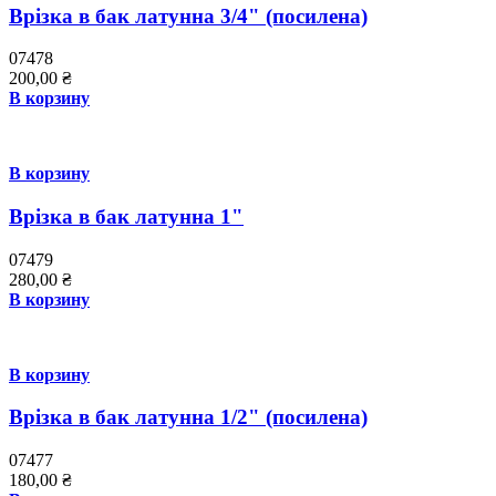
Врізка в бак латунна 3/4" (посилена)
07478
200,00
₴
В корзину
В корзину
Врізка в бак латунна 1"
07479
280,00
₴
В корзину
В корзину
Врізка в бак латунна 1/2" (посилена)
07477
180,00
₴