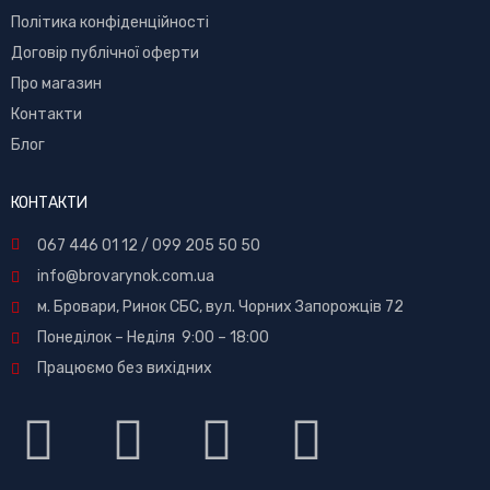
Політика конфіденційності
Договір публічної оферти
Про магазин
Контакти
Блог
КОНТАКТИ
067 446 01 12
/
099 205 50 50
info@brovarynok.com.ua
м. Бровари, Ринок СБС, вул. Чорних Запорожців 72
Понеділок – Неділя 9:00 – 18:00
Працюємо без вихідних