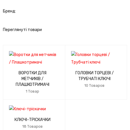
Бренд:
Переглянуті товари
ВОРОТКИ ДЛЯ
ГОЛОВКИ ТОРЦЕВІ /
МЕТЧИКІВ /
ТРУБЧАТІ КЛЮЧІ
ПЛАШКОТРИМАЧІ
10 Товаров
1 Товар
КЛЮЧІ-ТРІСКАЧКИ
18 Товаров