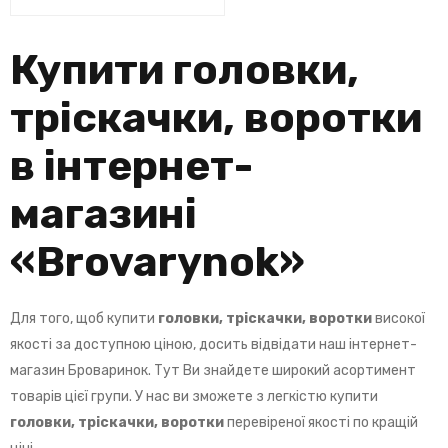
Купити головки,
тріскачки, воротки
в інтернет-
магазині
«
Brovarynok
»
Для того, щоб купити
головки, тріскачки, воротки
високої
якості за доступною ціною, досить відвідати наш інтернет-
магазин Броваринок. Тут Ви знайдете широкий асортимент
товарів цієї групи. У нас ви зможете з легкістю купити
головки, тріскачки, воротки
перевіреної якості по кращій