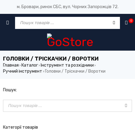
м. Бровари, ринок СБС, вул. Чорних Запорожців 72.
0
ГОЛОВКИ / ТРІСКАЧКИ / ВОРОТКИ
Главная
Каталог
Інструмент та розхідники
›
›
›
Ручний інструмент
Головки / Тріскачки / Воротки
›
Пошук:
Категорії товарів